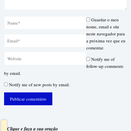
Guardar o meu
nome, email e site
neste navegador para
a próxima vez que eu
comentar.
Notify me of
follow-up comments
by email.
Notify me of new posts by email.
Clique e faça a sua oração