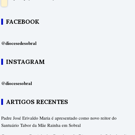
FACEBOOK
@diocesedesobral
INSTAGRAM
@diocesesobral
ARTIGOS RECENTES
Padre José Erivaldo Maria é apresentado como novo reitor do
Santuário Tabor da Mãe Rainha em Sobral