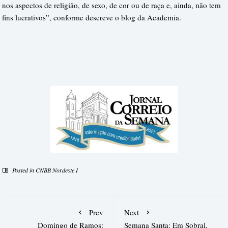
nos aspectos de religião, de sexo, de cor ou de raça e, ainda, não tem
fins lucrativos”, conforme descreve o blog da Academia.
Posted in
CNBB Nordeste I
Prev
Next
Domingo de Ramos:
Semana Santa: Em Sobral,