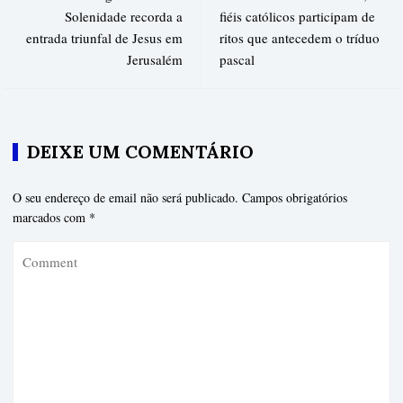
Solenidade recorda a
fiéis católicos participam de
entrada triunfal de Jesus em
ritos que antecedem o tríduo
Jerusalém
pascal
DEIXE UM COMENTÁRIO
O seu endereço de email não será publicado.
Campos obrigatórios
marcados com
*