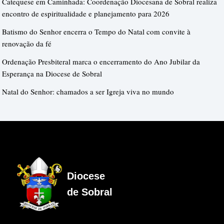
Catequese em Caminhada: Coordenação Diocesana de Sobral realiza
encontro de espiritualidade e planejamento para 2026
Batismo do Senhor encerra o Tempo do Natal com convite à
renovação da fé
Ordenação Presbiteral marca o encerramento do Ano Jubilar da
Esperança na Diocese de Sobral
Natal do Senhor: chamados a ser Igreja viva no mundo
Diocese
de Sobral