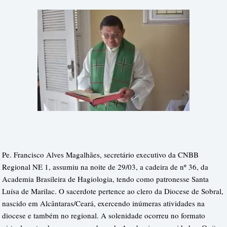
Pe. Francisco Alves Magalhães, secretário executivo da CNBB
Regional NE 1, assumiu na noite de 29/03, a cadeira de nº 36, da
Academia Brasileira de Hagiologia, tendo como patronesse Santa
Luísa de Marilac. O sacerdote pertence ao clero da Diocese de Sobral,
nascido em Alcântaras/Ceará, exercendo inúmeras atividades na
diocese e também no regional. A solenidade ocorreu no formato