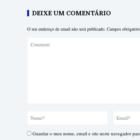
DEIXE UM COMENTÁRIO
O seu endereço de email não será publicado.
Campos obrigatór
Guardar o meu nome, email e site neste navegador par