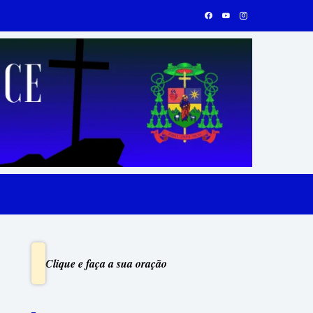
Clique e faça a sua oração