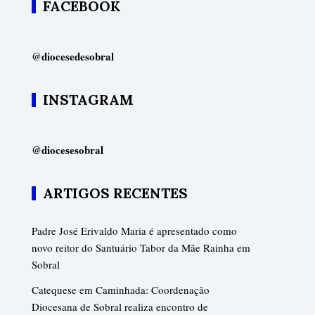
FACEBOOK
@diocesedesobral
INSTAGRAM
@diocesesobral
ARTIGOS RECENTES
Padre José Erivaldo Maria é apresentado como
novo reitor do Santuário Tabor da Mãe Rainha em
Sobral
Catequese em Caminhada: Coordenação
Diocesana de Sobral realiza encontro de