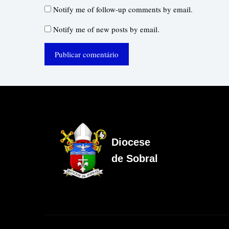
Notify me of follow-up comments by email.
Notify me of new posts by email.
Diocese
de Sobral