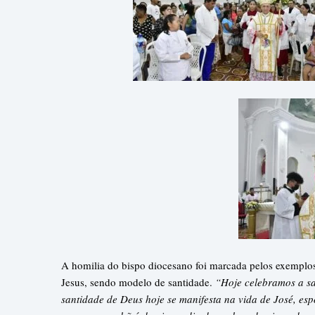
A homilia do bispo diocesano foi marcada pelos exemplos 
Jesus, sendo modelo de santidade.
“Hoje celebramos a sa
santidade de Deus hoje se manifesta na vida de José, esp