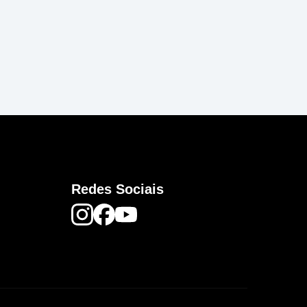
Redes Sociais