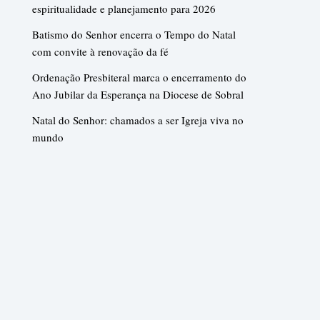
espiritualidade e planejamento para 2026
Batismo do Senhor encerra o Tempo do Natal
com convite à renovação da fé
Ordenação Presbiteral marca o encerramento do
Ano Jubilar da Esperança na Diocese de Sobral
Natal do Senhor: chamados a ser Igreja viva no
mundo