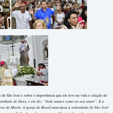
de São José e sobre a importância que ele teve na vida e criação de
ntidade de Deus, e ele diz: “Sede santos como eu sou santo”. E a
oso de Maria. A igreja do Brasil antecipou a solenidade de São José