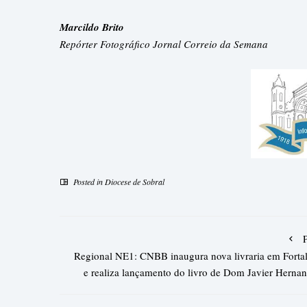
Marcildo Brito
Repórter Fotográfico Jornal Correio da Semana
Posted in
Diocese de Sobral
Regional NE1: CNBB inaugura nova livraria em Forta
e realiza lançamento do livro de Dom Javier Herna