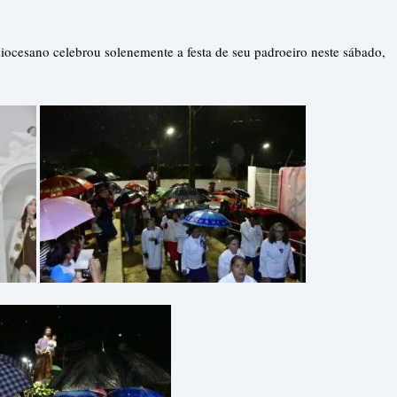
diocesano celebrou solenemente a festa de seu padroeiro neste sábado,