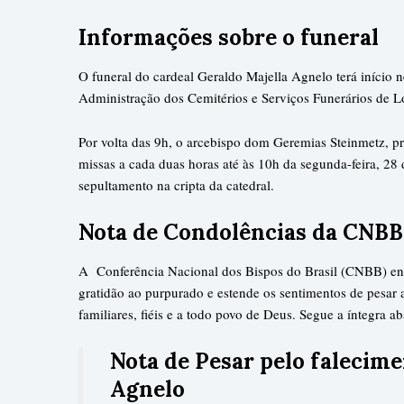
Informações sobre o funeral
O funeral do cardeal Geraldo Majella Agnelo terá início 
Administração dos Cemitérios e Serviços Funerários de L
Por volta das 9h, o arcebispo dom Geremias Steinmetz, pre
missas a cada duas horas até às 10h da segunda-feira, 28
sepultamento na cripta da catedral.
Nota de Condolências da CNBB
A Conferência Nacional dos Bispos do Brasil (CNBB) en
gratidão ao purpurado e estende os sentimentos de pesar 
familiares, fiéis e a todo povo de Deus. Segue a íntegra ab
Nota de Pesar pelo falecime
Agnelo