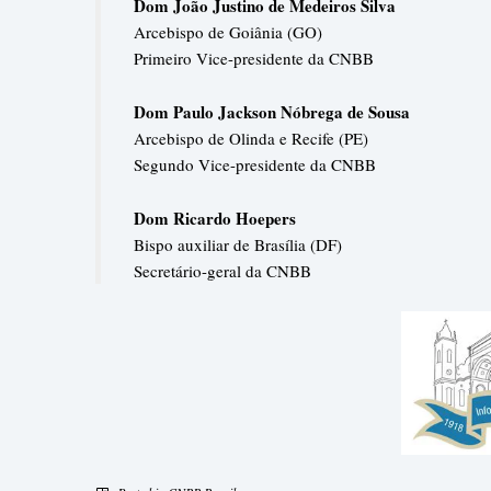
Dom João Justino de Medeiros Silva
Arcebispo de Goiânia (GO)
Primeiro Vice-presidente da CNBB
Dom Paulo Jackson Nóbrega de Sousa
Arcebispo de Olinda e Recife (PE)
Segundo Vice-presidente da CNBB
Dom Ricardo Hoepers
Bispo auxiliar de Brasília (DF)
Secretário-geral da CNBB