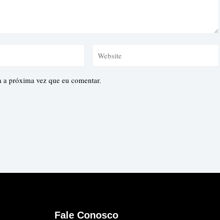
a a próxima vez que eu comentar.
Fale Conosco