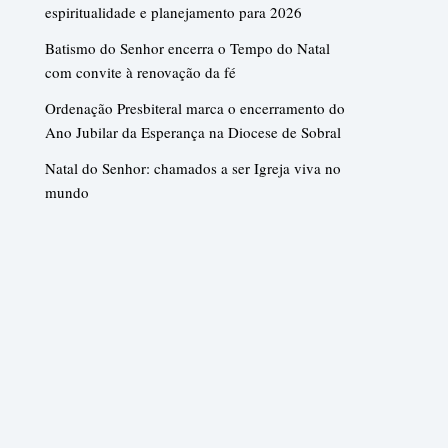
espiritualidade e planejamento para 2026
Batismo do Senhor encerra o Tempo do Natal
com convite à renovação da fé
Ordenação Presbiteral marca o encerramento do
Ano Jubilar da Esperança na Diocese de Sobral
Natal do Senhor: chamados a ser Igreja viva no
mundo