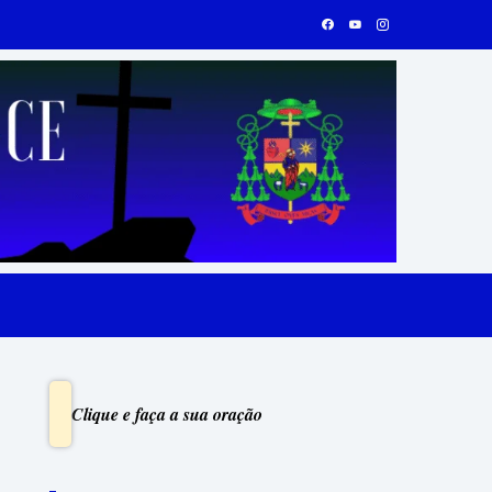
Clique e faça a sua oração