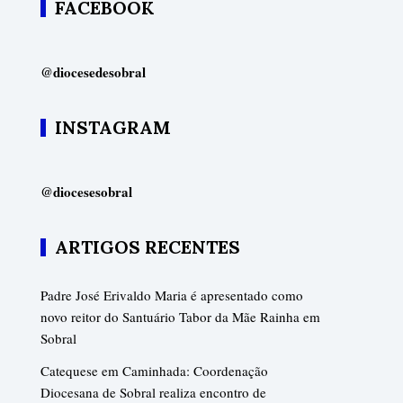
FACEBOOK
@diocesedesobral
INSTAGRAM
@diocesesobral
ARTIGOS RECENTES
Padre José Erivaldo Maria é apresentado como
novo reitor do Santuário Tabor da Mãe Rainha em
Sobral
Catequese em Caminhada: Coordenação
Diocesana de Sobral realiza encontro de