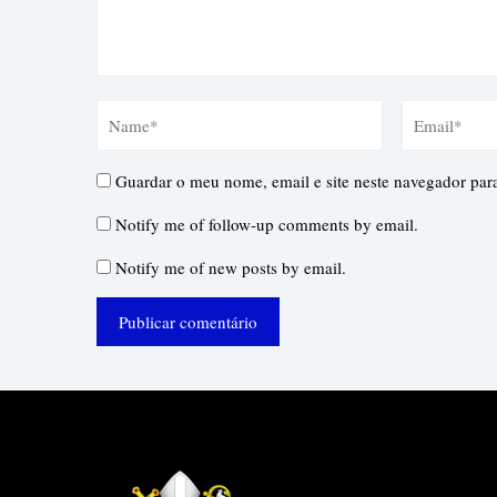
Guardar o meu nome, email e site neste navegador par
Notify me of follow-up comments by email.
Notify me of new posts by email.