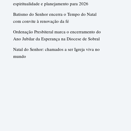
espiritualidade e planejamento para 2026
Batismo do Senhor encerra o Tempo do Natal
com convite à renovação da fé
Ordenação Presbiteral marca o encerramento do
Ano Jubilar da Esperança na Diocese de Sobral
Natal do Senhor: chamados a ser Igreja viva no
mundo