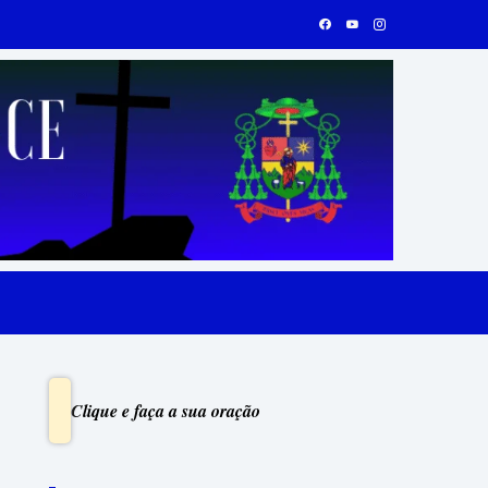
Clique e faça a sua oração