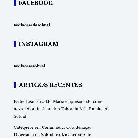
FACEBOOK
@diocesedesobral
INSTAGRAM
@diocesesobral
ARTIGOS RECENTES
Padre José Erivaldo Maria é apresentado como
novo reitor do Santuário Tabor da Mãe Rainha em
Sobral
Catequese em Caminhada: Coordenação
Diocesana de Sobral realiza encontro de