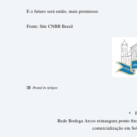
E o futuro será então, mais promissor.
Fonte: Site CNBB Brasil
Posted in
Artigos
Rede Bodega Arcos reinaugura ponto fix
comercialização em So