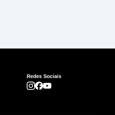
Redes Sociais