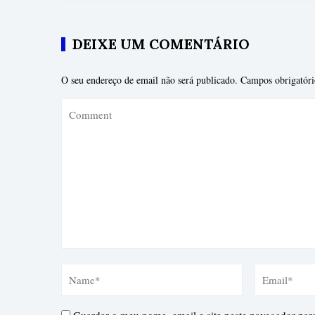
DEIXE UM COMENTÁRIO
O seu endereço de email não será publicado.
Campos obrigatór