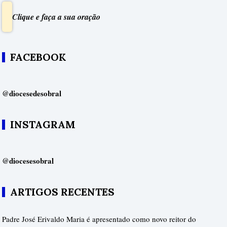
Clique e faça a sua oração
FACEBOOK
@diocesedesobral
INSTAGRAM
@diocesesobral
ARTIGOS RECENTES
Padre José Erivaldo Maria é apresentado como novo reitor do