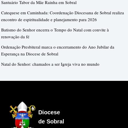
Santuário Tabor da Mãe Rainha em Sobral
Catequese em Caminhada: Coordenação Diocesana de Sobral realiza
encontro de espiritualidade e planejamento para 2026
Batismo do Senhor encerra o Tempo do Natal com convite à
renovação da fé
Ordenação Presbiteral marca o encerramento do Ano Jubilar da
Esperança na Diocese de Sobral
Natal do Senhor: chamados a ser Igreja viva no mundo
Diocese
de Sobral