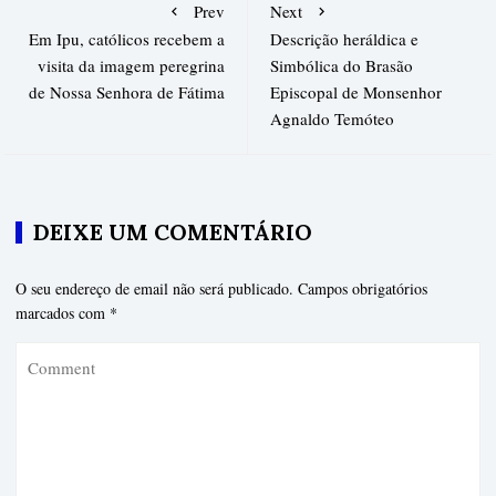
Prev
Next
Em Ipu, católicos recebem a
Descrição heráldica e
visita da imagem peregrina
Simbólica do Brasão
de Nossa Senhora de Fátima
Episcopal de Monsenhor
Agnaldo Temóteo
DEIXE UM COMENTÁRIO
O seu endereço de email não será publicado.
Campos obrigatórios
marcados com
*