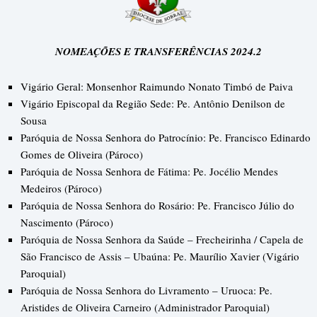
NOMEAÇÕES E TRANSFERÊNCIAS 2024.2
Vigário Geral: Monsenhor Raimundo Nonato Timbó de Paiva
Vigário Episcopal da Região Sede: Pe. Antônio Denilson de
Sousa
Paróquia de Nossa Senhora do Patrocínio: Pe. Francisco Edinardo
Gomes de Oliveira (Pároco)
Paróquia de Nossa Senhora de Fátima: Pe. Jocélio Mendes
Medeiros (Pároco)
Paróquia de Nossa Senhora do Rosário: Pe. Francisco Júlio do
Nascimento (Pároco)
Paróquia de Nossa Senhora da Saúde – Frecheirinha / Capela de
São Francisco de Assis – Ubaúna: Pe. Maurílio Xavier (Vigário
Paroquial)
Paróquia de Nossa Senhora do Livramento – Uruoca: Pe.
Aristides de Oliveira Carneiro (Administrador Paroquial)