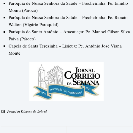
Paróquia de Nossa Senhora da Saúde – Frecheirinha: Pe. Emídio
Moura (Pároco)
Paróquia de Nossa Senhora da Saúde – Frecheirinha: Pe. Renato
Welton (Vigário Paroquial)
Paróquia de Santo Antônio – Aracatiaçu: Pe. Manoel Gilson Silva
Paiva (Pároco)
Capela de Santa Terezinha – Lisieux: Pe. Antônio José Viana
Monte
Posted in
Diocese de Sobral