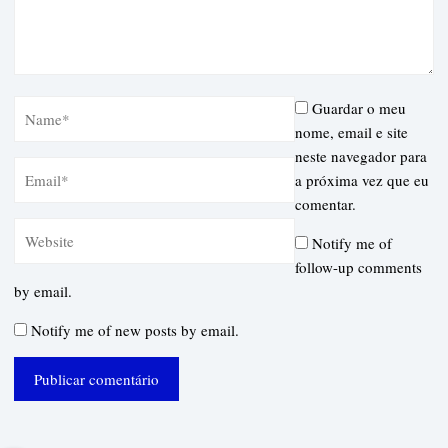
Guardar o meu
nome, email e site
neste navegador para
a próxima vez que eu
comentar.
Notify me of
follow-up comments
by email.
Notify me of new posts by email.