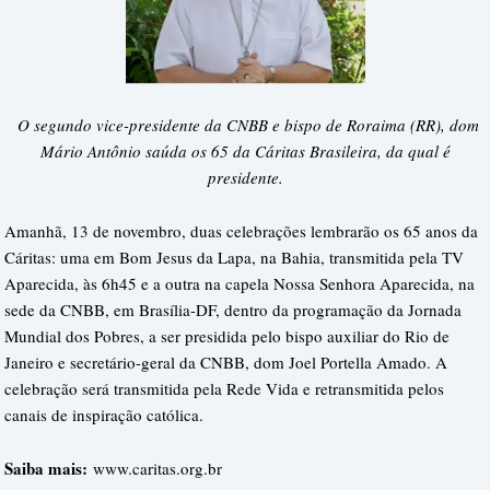
O segundo vice-presidente da CNBB e bispo de Roraima (RR), dom
Mário Antônio saúda os 65 da Cáritas Brasileira, da qual é
presidente.
Amanhã, 13 de novembro, duas celebrações lembrarão os 65 anos da
Cáritas: uma em Bom Jesus da Lapa, na Bahia, transmitida pela TV
Aparecida, às 6h45 e a outra na capela Nossa Senhora Aparecida, na
sede da CNBB, em Brasília-DF, dentro da programação da Jornada
Mundial dos Pobres, a ser presidida pelo bispo auxiliar do Rio de
Janeiro e secretário-geral da CNBB, dom Joel Portella Amado. A
celebração será transmitida pela Rede Vida e retransmitida pelos
canais de inspiração católica.
Saiba mais:
www.caritas.org.br