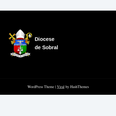
Diocese
de Sobral
WordPress Theme |
Viral
by HashThemes