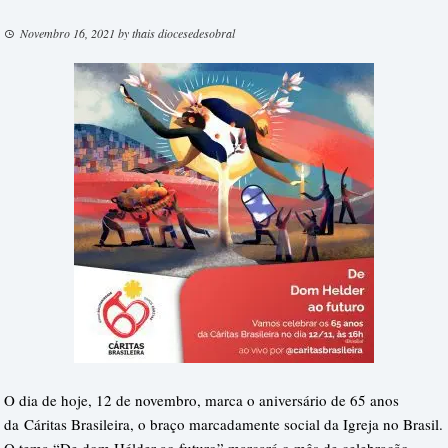
Novembro 16, 2021
by
thais diocesedesobral
O dia de hoje, 12 de novembro, marca o aniversário de 65 anos
da
Cáritas Brasileira
, o braço marcadamente social da Igreja no Brasil.