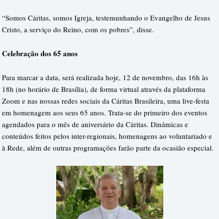
“Somos Cáritas, somos Igreja, testemunhando o Evangelho de Jesus
Cristo, a serviço do Reino, com os pobres”, disse.
Celebração dos 65 anos
Para marcar a data, será realizada hoje, 12 de novembro, das 16h às
18h (no horário de Brasília), de forma virtual através da plataforma
Zoom e nas nossas redes sociais da Cáritas Brasileira, uma live-festa
em homenagem aos seus 65 anos. Trata-se do primeiro dos eventos
agendados para o mês de aniversário da Cáritas. Dinâmicas e
conteúdos feitos pelos inter-regionais, homenagens ao voluntariado e
à Rede, além de outras programações farão parte da ocasião especial.