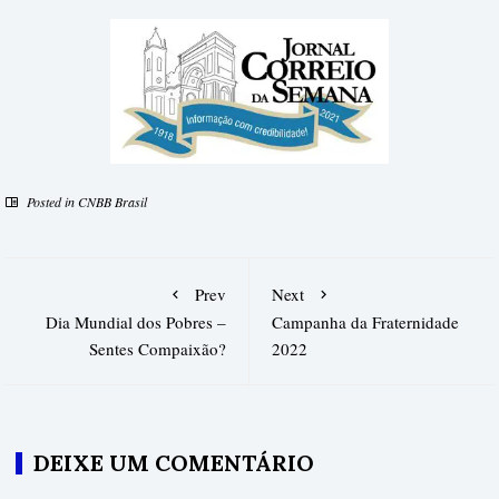
Posted in
CNBB Brasil
Prev
Next
Dia Mundial dos Pobres –
Campanha da Fraternidade
Sentes Compaixão?
2022
DEIXE UM COMENTÁRIO