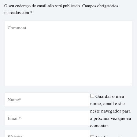
O seu endereço de email não será publicado.
Campos obrigatórios
marcados com
*
Guardar o meu
nome, email e site
neste navegador para
a próxima vez que eu
comentar.