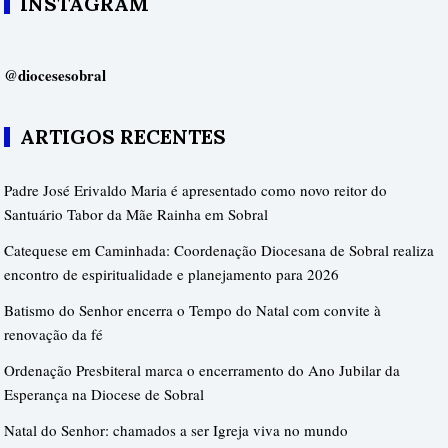
INSTAGRAM
@diocesesobral
ARTIGOS RECENTES
Padre José Erivaldo Maria é apresentado como novo reitor do
Santuário Tabor da Mãe Rainha em Sobral
Catequese em Caminhada: Coordenação Diocesana de Sobral realiza
encontro de espiritualidade e planejamento para 2026
Batismo do Senhor encerra o Tempo do Natal com convite à
renovação da fé
Ordenação Presbiteral marca o encerramento do Ano Jubilar da
Esperança na Diocese de Sobral
Natal do Senhor: chamados a ser Igreja viva no mundo