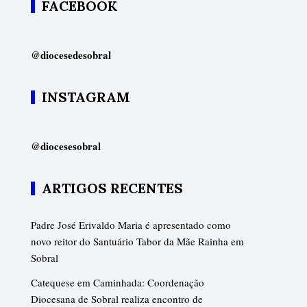
FACEBOOK
@diocesedesobral
INSTAGRAM
@diocesesobral
ARTIGOS RECENTES
Padre José Erivaldo Maria é apresentado como
novo reitor do Santuário Tabor da Mãe Rainha em
Sobral
Catequese em Caminhada: Coordenação
Diocesana de Sobral realiza encontro de