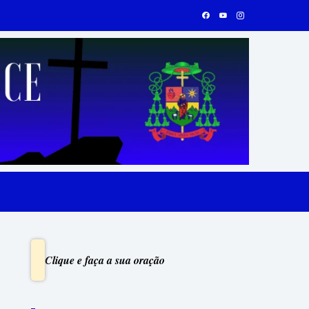
Clique e faça a sua oração