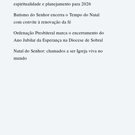
espiritualidade e planejamento para 2026
Batismo do Senhor encerra o Tempo do Natal
com convite à renovação da fé
Ordenação Presbiteral marca o encerramento do
Ano Jubilar da Esperança na Diocese de Sobral
Natal do Senhor: chamados a ser Igreja viva no
mundo