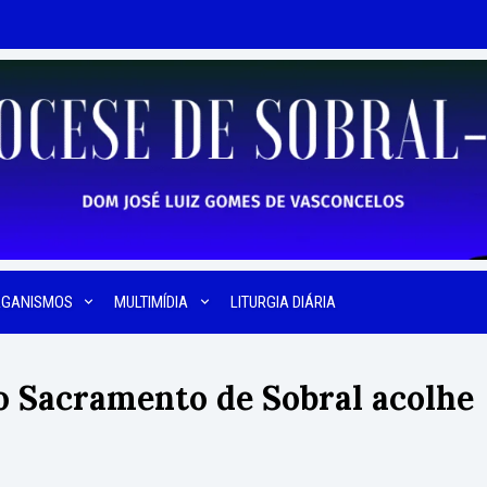
RGANISMOS
MULTIMÍDIA
LITURGIA DIÁRIA
 Sacramento de Sobral acolhe