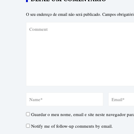
O seu endereço de email não será publicado.
Campos obrigatór
Guardar o meu nome, email e site neste navegador par
Notify me of follow-up comments by email.