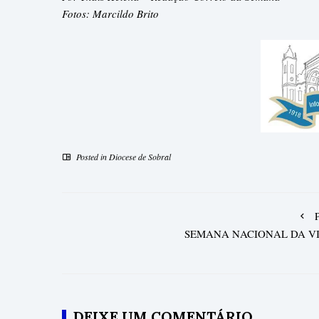
Fotos: Marcildo Brito
Posted in
Diocese de Sobral
SEMANA NACIONAL DA V
DEIXE UM COMENTÁRIO