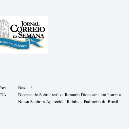
Prev
Next
IDA
Diocese de Sobral realiza Romaria Diocesana em honra a
Nossa Senhora Aparecida, Rainha e Padroeira do Brasil