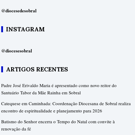
@diocesedesobral
INSTAGRAM
@diocesesobral
ARTIGOS RECENTES
Padre José Erivaldo Maria é apresentado como novo reitor do
Santuário Tabor da Mãe Rainha em Sobral
Catequese em Caminhada: Coordenação Diocesana de Sobral realiza
encontro de espiritualidade e planejamento para 2026
Batismo do Senhor encerra o Tempo do Natal com convite à
renovação da fé