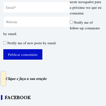
neste navegador para
a próxima vez que eu
comentar.
Notify me of
follow-up comments
by email.
Notify me of new posts by email.
Clique e faça a sua oração
FACEBOOK