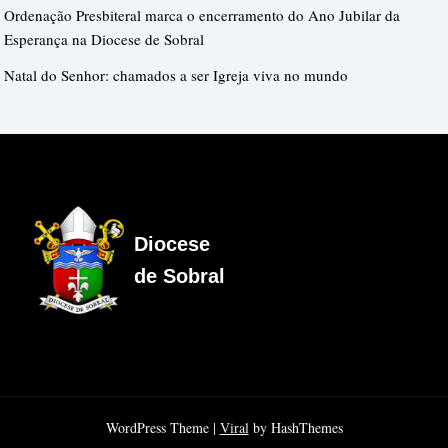
Ordenação Presbiteral marca o encerramento do Ano Jubilar da
Esperança na Diocese de Sobral
Natal do Senhor: chamados a ser Igreja viva no mundo
Diocese
de Sobral
WordPress Theme |
Viral
by HashThemes