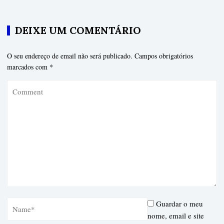
DEIXE UM COMENTÁRIO
O seu endereço de email não será publicado.
Campos obrigatórios
marcados com
*
Guardar o meu
nome, email e site