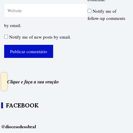
Notify me of
follow-up comments
by email.
Notify me of new posts by email.
Clique e faça a sua oração
FACEBOOK
@diocesedesobral