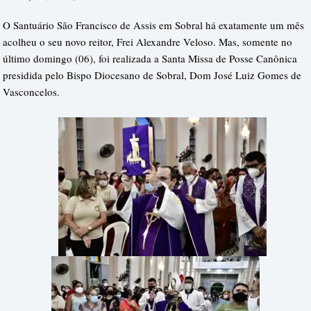
O Santuário São Francisco de Assis em Sobral há exatamente um mês
acolheu o seu novo reitor, Frei Alexandre Veloso. Mas, somente no
último domingo (06), foi realizada a Santa Missa de Posse Canônica
presidida pelo Bispo Diocesano de Sobral, Dom José Luiz Gomes de
Vasconcelos.