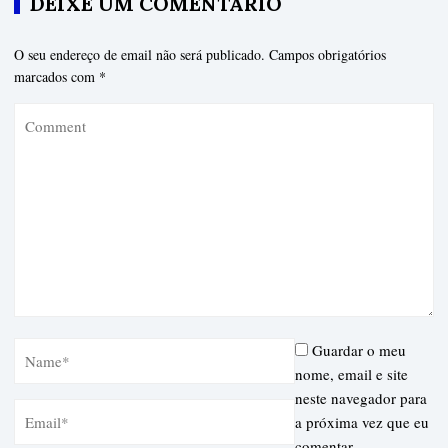
DEIXE UM COMENTÁRIO
O seu endereço de email não será publicado.
Campos obrigatórios
marcados com
*
Guardar o meu
nome, email e site
neste navegador para
a próxima vez que eu
comentar.