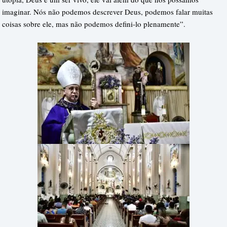
imaginar. Nós não podemos descrever Deus, podemos falar muitas
coisas sobre ele, mas não podemos defini-lo plenamente”.