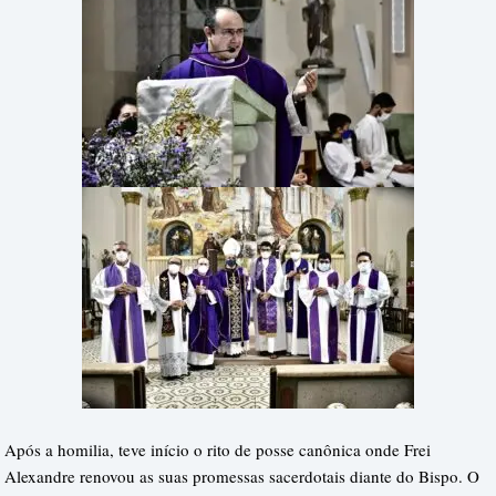
Após a homilia, teve início o rito de posse canônica onde Frei
Alexandre renovou as suas promessas sacerdotais diante do Bispo. O