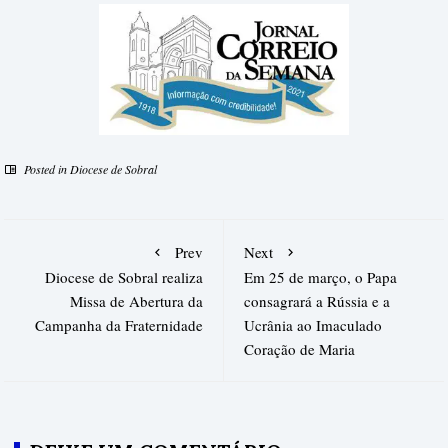
Posted in
Diocese de Sobral
Prev
Next
Diocese de Sobral realiza
Em 25 de março, o Papa
Missa de Abertura da
consagrará a Rússia e a
Campanha da Fraternidade
Ucrânia ao Imaculado
Coração de Maria