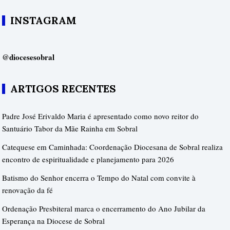
INSTAGRAM
@diocesesobral
ARTIGOS RECENTES
Padre José Erivaldo Maria é apresentado como novo reitor do
Santuário Tabor da Mãe Rainha em Sobral
Catequese em Caminhada: Coordenação Diocesana de Sobral realiza
encontro de espiritualidade e planejamento para 2026
Batismo do Senhor encerra o Tempo do Natal com convite à
renovação da fé
Ordenação Presbiteral marca o encerramento do Ano Jubilar da
Esperança na Diocese de Sobral