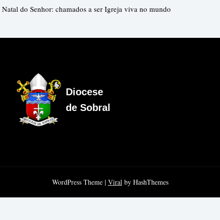
Natal do Senhor: chamados a ser Igreja viva no mundo
Diocese
de Sobral
WordPress Theme |
Viral
by HashThemes