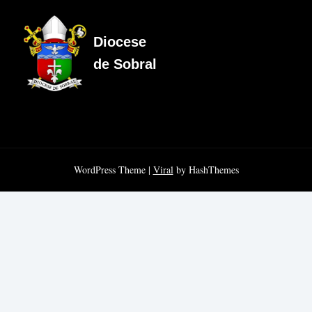
Diocese
de Sobral
WordPress Theme |
Viral
by HashThemes