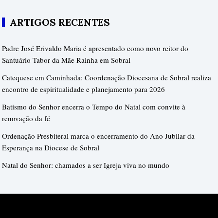
ARTIGOS RECENTES
Padre José Erivaldo Maria é apresentado como novo reitor do
Santuário Tabor da Mãe Rainha em Sobral
Catequese em Caminhada: Coordenação Diocesana de Sobral realiza
encontro de espiritualidade e planejamento para 2026
Batismo do Senhor encerra o Tempo do Natal com convite à
renovação da fé
Ordenação Presbiteral marca o encerramento do Ano Jubilar da
Esperança na Diocese de Sobral
Natal do Senhor: chamados a ser Igreja viva no mundo