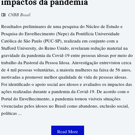
impactos da pandemia
CNBB Brasil
Resultados preliminares de uma pesquisa do Núcleo de Estudo e
Pesquisa do Envelhecimento (Nepe) da Pontifícia Universidade
Católica de São Paulo (PUC-SP), realizada em conjunto com a
Stafford University, do Reino Unido, revelaram redução material na
gravidade da pandemia da Covid-19 entre pessoas idosas por meio do
trabalho da Pastoral da Pessoa Idosa. Ainvestigação entrevistou cerca
de 4 mil pessoas voluntárias, a maioria mulheres na faixa de 56 anos,
motivadas a promover melhor qualidade de vida de pessoas idosas.
Foi identificado o apoio social aos idosos e avaliados os impactos das
ações realizadas durante a pandemia da Covid-19. De acordo com o
Portal do Envelhecimento, a pandemia tornou visíveis situações
vivenciadas pelos idosos no Brasil como abandono, exclusão social,
políticas ...
Read More