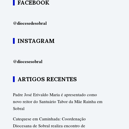
FACEBOOK
@diocesedesobral
INSTAGRAM
@diocesesobral
ARTIGOS RECENTES
Padre José Erivaldo Maria é apresentado como
novo reitor do Santuário Tabor da Mãe Rainha em
Sobral
Catequese em Caminhada: Coordenação
Diocesana de Sobral realiza encontro de