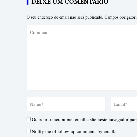
DEIXE UM COMENTÁRIO
O seu endereço de email não será publicado.
Campos obrigatór
Guardar o meu nome, email e site neste navegador par
Notify me of follow-up comments by email.