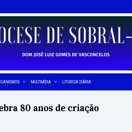
RGANISMOS
MULTIMÍDIA
LITURGIA DIÁRIA
ebra 80 anos de criação