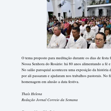
O tema proposto para meditação durante os dias de festa 
Nossa Senhora do Rosário: há 80 anos alimentando a fé e
No salão paroquial aconteceu uma exposição da história 
por ali passaram e ajudaram nos trabalhos pastorais. No
homenagem em alusão a data festiva.
Thaís Helena
Redação Jornal Correio da Semana