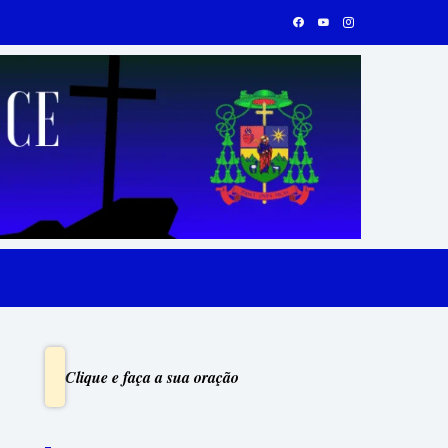
Clique e faça a sua oração