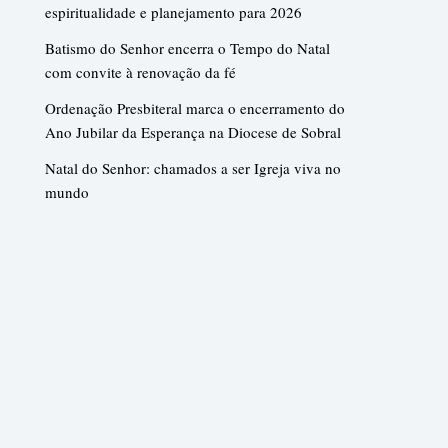
espiritualidade e planejamento para 2026
Batismo do Senhor encerra o Tempo do Natal
com convite à renovação da fé
Ordenação Presbiteral marca o encerramento do
Ano Jubilar da Esperança na Diocese de Sobral
Natal do Senhor: chamados a ser Igreja viva no
mundo