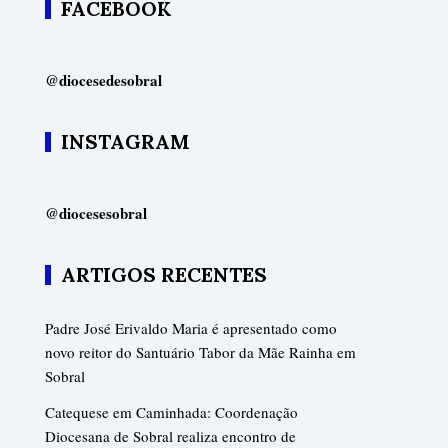
FACEBOOK
@diocesedesobral
INSTAGRAM
@diocesesobral
ARTIGOS RECENTES
Padre José Erivaldo Maria é apresentado como
novo reitor do Santuário Tabor da Mãe Rainha em
Sobral
Catequese em Caminhada: Coordenação
Diocesana de Sobral realiza encontro de