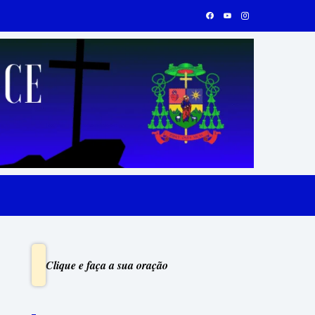
Clique e faça a sua oração