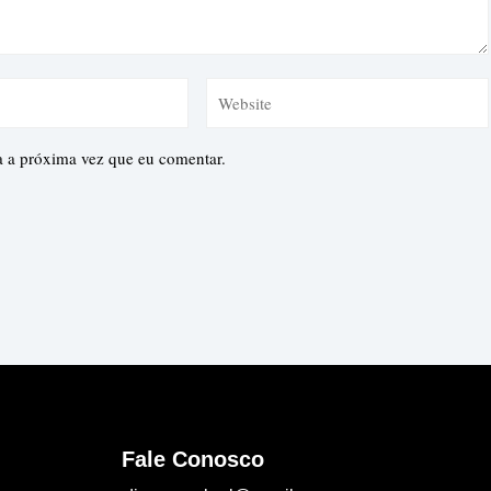
a a próxima vez que eu comentar.
Fale Conosco