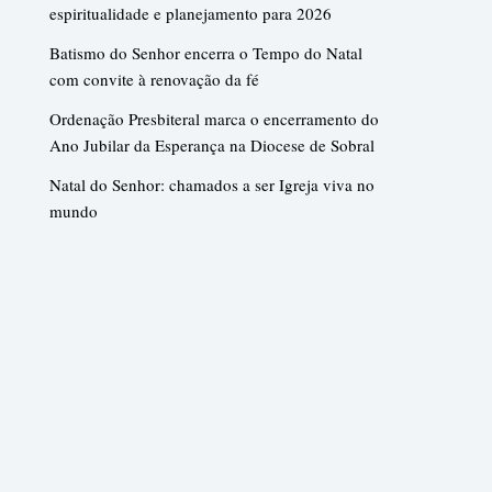
espiritualidade e planejamento para 2026
Batismo do Senhor encerra o Tempo do Natal
com convite à renovação da fé
Ordenação Presbiteral marca o encerramento do
Ano Jubilar da Esperança na Diocese de Sobral
Natal do Senhor: chamados a ser Igreja viva no
mundo