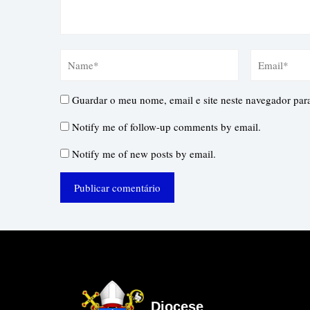
Guardar o meu nome, email e site neste navegador par
Notify me of follow-up comments by email.
Notify me of new posts by email.
Diocese