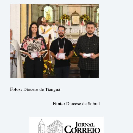
Fotos:
Diocese de Tianguá
Fonte:
Diocese de Sobral