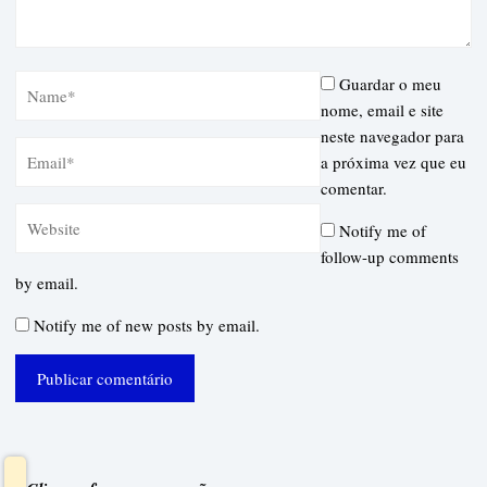
Guardar o meu
nome, email e site
neste navegador para
a próxima vez que eu
comentar.
Notify me of
follow-up comments
by email.
Notify me of new posts by email.