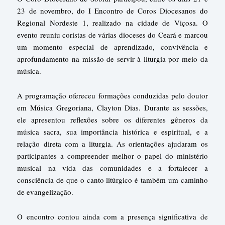
23 de novembro, do I Encontro de Coros Diocesanos do
Regional Nordeste 1, realizado na cidade de Viçosa. O
evento reuniu coristas de várias dioceses do Ceará e marcou
um momento especial de aprendizado, convivência e
aprofundamento na missão de servir à liturgia por meio da
música.
A programação ofereceu formações conduzidas pelo doutor
em Música Gregoriana, Clayton Dias. Durante as sessões,
ele apresentou reflexões sobre os diferentes gêneros da
música sacra, sua importância histórica e espiritual, e a
relação direta com a liturgia. As orientações ajudaram os
participantes a compreender melhor o papel do ministério
musical na vida das comunidades e a fortalecer a
consciência de que o canto litúrgico é também um caminho
de evangelização.
O encontro contou ainda com a presença significativa de