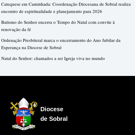
Catequese em Caminhada: Coordenação Diocesana de Sobral realiza
encontro de espiritualidade e planejamento para 2026
Batismo do Senhor encerra o Tempo do Natal com convite à
renovação da fé
Ordenação Presbiteral marca o encerramento do Ano Jubilar da
Esperança na Diocese de Sobral
Natal do Senhor: chamados a ser Igreja viva no mundo
Diocese
de Sobral