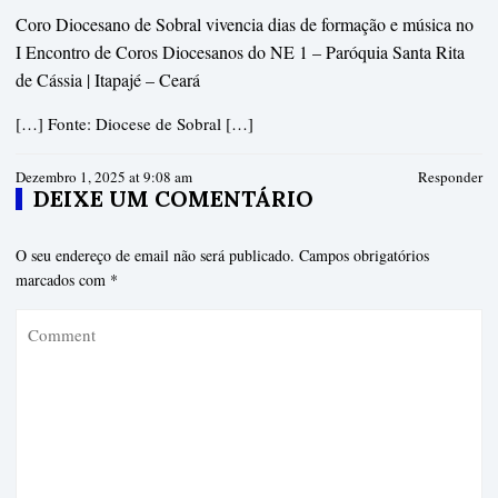
Coro Diocesano de Sobral vivencia dias de formação e música no
I Encontro de Coros Diocesanos do NE 1 – Paróquia Santa Rita
de Cássia | Itapajé – Ceará
[…] Fonte: Diocese de Sobral […]
Dezembro 1, 2025 at 9:08 am
Responder
DEIXE UM COMENTÁRIO
O seu endereço de email não será publicado.
Campos obrigatórios
marcados com
*