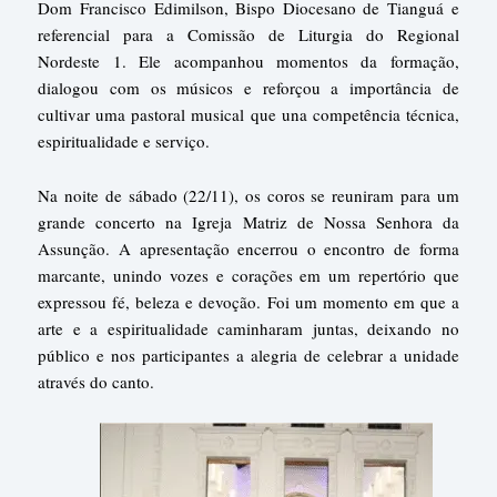
Dom Francisco Edimilson, Bispo Diocesano de Tianguá e
referencial para a Comissão de Liturgia do Regional
Nordeste 1. Ele acompanhou momentos da formação,
dialogou com os músicos e reforçou a importância de
cultivar uma pastoral musical que una competência técnica,
espiritualidade e serviço.
Na noite de sábado (22/11), os coros se reuniram para um
grande concerto na Igreja Matriz de Nossa Senhora da
Assunção. A apresentação encerrou o encontro de forma
marcante, unindo vozes e corações em um repertório que
expressou fé, beleza e devoção. Foi um momento em que a
arte e a espiritualidade caminharam juntas, deixando no
público e nos participantes a alegria de celebrar a unidade
através do canto.