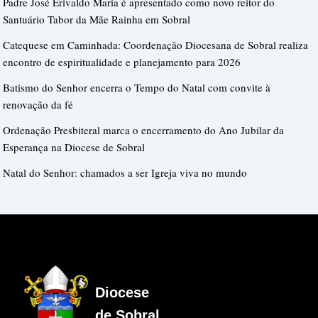
Padre José Erivaldo Maria é apresentado como novo reitor do
Santuário Tabor da Mãe Rainha em Sobral
Catequese em Caminhada: Coordenação Diocesana de Sobral realiza
encontro de espiritualidade e planejamento para 2026
Batismo do Senhor encerra o Tempo do Natal com convite à
renovação da fé
Ordenação Presbiteral marca o encerramento do Ano Jubilar da
Esperança na Diocese de Sobral
Natal do Senhor: chamados a ser Igreja viva no mundo
Diocese
de Sobral