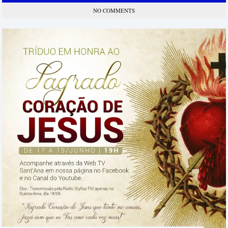
NO COMMENTS