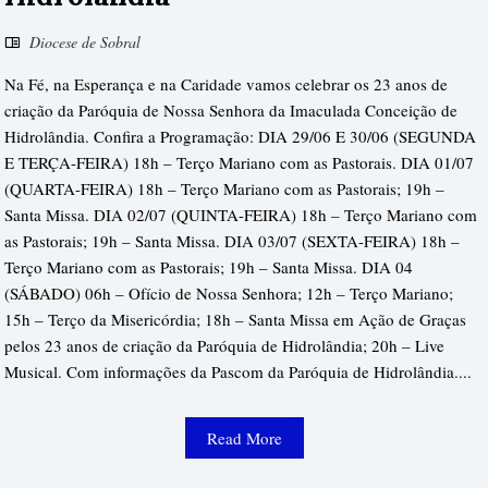
Diocese de Sobral
Na Fé, na Esperança e na Caridade vamos celebrar os 23 anos de
criação da Paróquia de Nossa Senhora da Imaculada Conceição de
Hidrolândia. Confira a Programação: DIA 29/06 E 30/06 (SEGUNDA
E TERÇA-FEIRA) 18h – Terço Mariano com as Pastorais. DIA 01/07
(QUARTA-FEIRA) 18h – Terço Mariano com as Pastorais; 19h –
Santa Missa. DIA 02/07 (QUINTA-FEIRA) 18h – Terço Mariano com
as Pastorais; 19h – Santa Missa. DIA 03/07 (SEXTA-FEIRA) 18h –
Terço Mariano com as Pastorais; 19h – Santa Missa. DIA 04
(SÁBADO) 06h – Ofício de Nossa Senhora; 12h – Terço Mariano;
15h – Terço da Misericórdia; 18h – Santa Missa em Ação de Graças
pelos 23 anos de criação da Paróquia de Hidrolândia; 20h – Live
Musical. Com informações da Pascom da Paróquia de Hidrolândia....
Read More