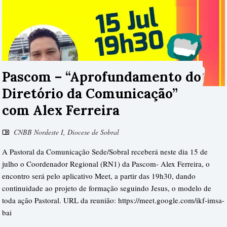
Pascom – “Aprofundamento do
Diretório da Comunicação”
com Alex Ferreira
CNBB Nordeste I
,
Diocese de Sobral
A Pastoral da Comunicação Sede/Sobral receberá neste dia 15 de
julho o Coordenador Regional (RN1) da Pascom- Alex Ferreira, o
encontro será pelo aplicativo Meet, a partir das 19h30, dando
continuidade ao projeto de formação seguindo Jesus, o modelo de
toda ação Pastoral. URL da reunião: https://meet.google.com/ikf-imsa-
bai