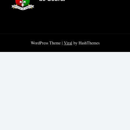
WordPress Theme |
Viral
by HashThemes