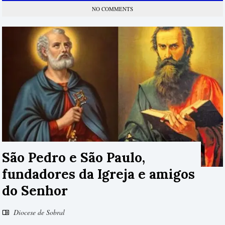
NO COMMENTS
São Pedro e São Paulo,
fundadores da Igreja e amigos
do Senhor
Diocese de Sobral