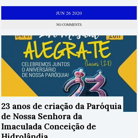
JUN
26
2020
NO COMMENTS
23 anos de criação da Paróquia
de Nossa Senhora da
Imaculada Conceição de
Hidrolândia