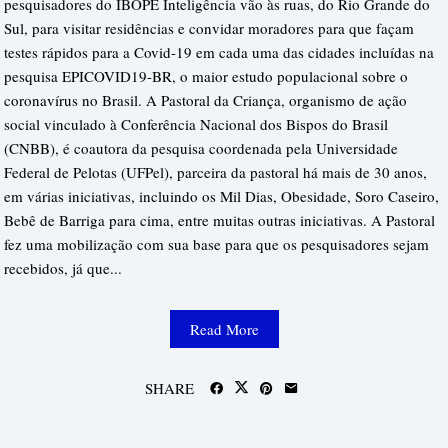
pesquisadores do IBOPE Inteligência vão às ruas, do Rio Grande do
Sul, para visitar residências e convidar moradores para que façam
testes rápidos para a Covid-19 em cada uma das cidades incluídas na
pesquisa EPICOVID19-BR, o maior estudo populacional sobre o
coronavírus no Brasil. A Pastoral da Criança, organismo de ação
social vinculado à Conferência Nacional dos Bispos do Brasil
(CNBB), é coautora da pesquisa coordenada pela Universidade
Federal de Pelotas (UFPel), parceira da pastoral há mais de 30 anos,
em várias iniciativas, incluindo os Mil Dias, Obesidade, Soro Caseiro,
Bebê de Barriga para cima, entre muitas outras iniciativas. A Pastoral
fez uma mobilização com sua base para que os pesquisadores sejam
recebidos, já que...
Read More
SHARE