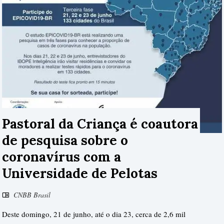
Pastoral da Criança é coautora
de pesquisa sobre o
coronavírus com a
Universidade de Pelotas
CNBB Brasil
Deste domingo, 21 de junho, até o dia 23, cerca de 2,6 mil