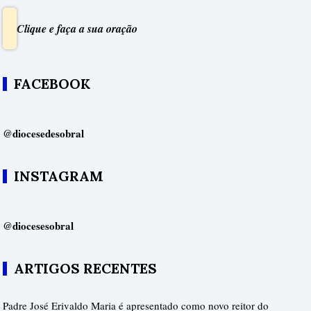
Clique e faça a sua oração
FACEBOOK
@diocesedesobral
INSTAGRAM
@diocesesobral
ARTIGOS RECENTES
Padre José Erivaldo Maria é apresentado como novo reitor do