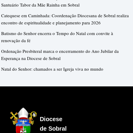
Santuário Tabor da Mãe Rainha em Sobral
Catequese em Caminhada: Coordenação Diocesana de Sobral realiza
encontro de espiritualidade e planejamento para 2026
Batismo do Senhor encerra o Tempo do Natal com convite à
renovação da fé
Ordenação Presbiteral marca o encerramento do Ano Jubilar da
Esperança na Diocese de Sobral
Natal do Senhor: chamados a ser Igreja viva no mundo
Diocese
de Sobral