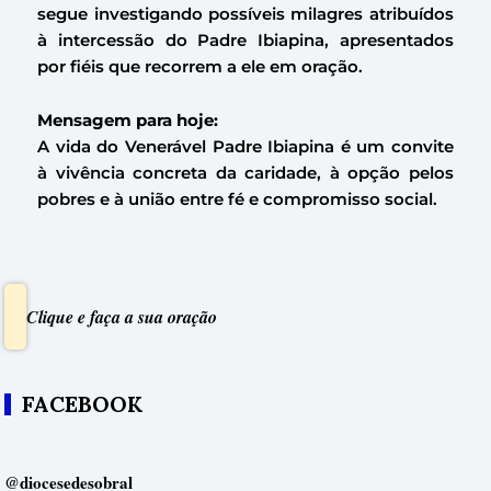
segue investigando possíveis milagres atribuídos
à intercessão do Padre Ibiapina, apresentados
por fiéis que recorrem a ele em oração.
Mensagem para hoje:
A vida do Venerável Padre Ibiapina é um convite
à vivência concreta da caridade, à opção pelos
pobres e à união entre fé e compromisso social.
Clique e faça a sua oração
FACEBOOK
@diocesedesobral