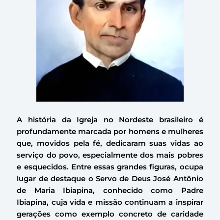
A história da Igreja no Nordeste brasileiro é
profundamente marcada por homens e mulheres
que, movidos pela fé, dedicaram suas vidas ao
serviço do povo, especialmente dos mais pobres
e esquecidos. Entre essas grandes figuras, ocupa
lugar de destaque o Servo de Deus José Antônio
de Maria Ibiapina, conhecido como Padre
Ibiapina, cuja vida e missão continuam a inspirar
gerações como exemplo concreto de caridade