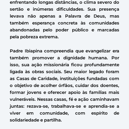
enfrentando longas distâncias, o clima severo do
sertão e inúmeras dificuldades. Sua presença
levava não apenas a Palavra de Deus, mas
também esperança concreta às comunidades
abandonadas pelo poder público e marcadas
pela pobreza extrema.
Padre Ibiapina compreendia que evangelizar era
também promover a dignidade humana. Por
isso, sua ação missionária ficou profundamente
ligada às obras sociais. Seu maior legado foram
as Casas de Caridade, instituições fundadas com
o objetivo de acolher órfãos, cuidar dos doentes,
formar jovens e oferecer apoio às famílias mais
vulneráveis. Nessas casas, fé e ação caminhavam
juntas: rezava-se, trabalhava-se e aprendia-se a
viver em comunidade, com espírito de
solidariedade e partilha.