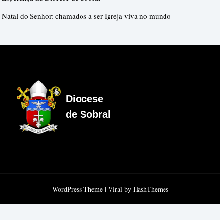
Natal do Senhor: chamados a ser Igreja viva no mundo
Diocese
de Sobral
WordPress Theme |
Viral
by HashThemes