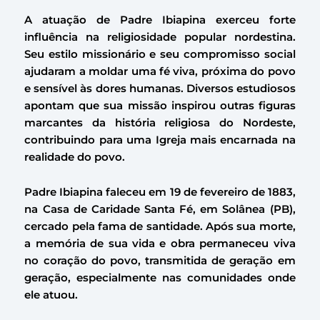
A atuação de Padre Ibiapina exerceu forte
influência na religiosidade popular nordestina.
Seu estilo missionário e seu compromisso social
ajudaram a moldar uma fé viva, próxima do povo
e sensível às dores humanas. Diversos estudiosos
apontam que sua missão inspirou outras figuras
marcantes da história religiosa do Nordeste,
contribuindo para uma Igreja mais encarnada na
realidade do povo.
Padre Ibiapina faleceu em 19 de fevereiro de 1883,
na Casa de Caridade Santa Fé, em Solânea (PB),
cercado pela fama de santidade. Após sua morte,
a memória de sua vida e obra permaneceu viva
no coração do povo, transmitida de geração em
geração, especialmente nas comunidades onde
ele atuou.