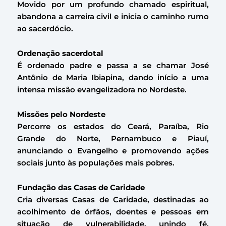
Movido por um profundo chamado espiritual,
abandona a carreira civil e inicia o caminho rumo
ao sacerdócio.
Ordenação sacerdotal
É ordenado padre e passa a se chamar José
Antônio de Maria Ibiapina, dando início a uma
intensa missão evangelizadora no Nordeste.
Missões pelo Nordeste
Percorre os estados do Ceará, Paraíba, Rio
Grande do Norte, Pernambuco e Piauí,
anunciando o Evangelho e promovendo ações
sociais junto às populações mais pobres.
Fundação das Casas de Caridade
Cria diversas Casas de Caridade, destinadas ao
acolhimento de órfãos, doentes e pessoas em
situação de vulnerabilidade, unindo fé,