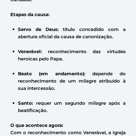
Etapas da causa:
Servo de Deus:
título concedido com a
abertura oficial da causa de canonização.
Venerável:
reconhecimento das virtudes
heroicas pelo Papa.
Beato (em andamento):
depende do
reconhecimento de um milagre atribuído à
sua intercessão.
Santo:
requer um segundo milagre após a
beatificação.
O que acontece agora:
Com o reconhecimento como Venerável, a Igreja