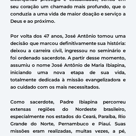
seu coração um chamado mais profundo, que o
conduzia a uma vida de maior doação e serviço a
Deus e ao próximo.
Por volta dos 47 anos, José Antônio tomou uma
decisão que marcou definitivamente sua história:
deixou a carreira civil, ingressou no seminário e
foi ordenado sacerdote. A partir desse momento,
assumiu o nome José Antônio de Maria Ibiapina,
iniciando uma nova etapa de sua vida,
totalmente dedicada à missão evangelizadora e
ao cuidado com os mais necessitados.
Como sacerdote, Padre Ibiapina percorreu
extensas regiões do Nordeste brasileiro,
especialmente nos estados do Ceará, Paraíba, Rio
Grande do Norte, Pernambuco e Piauí. Suas
missões eram realizadas, muitas vezes, a pé,