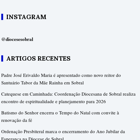
INSTAGRAM
@diocesesobral
ARTIGOS RECENTES
Padre José Erivaldo Maria é apresentado como novo reitor do
Santuário Tabor da Mãe Rainha em Sobral
Catequese em Caminhada: Coordenação Diocesana de Sobral realiza
encontro de espiritualidade e planejamento para 2026
Batismo do Senhor encerra o Tempo do Natal com convite à
renovação da fé
Ordenação Presbiteral marca o encerramento do Ano Jubilar da
Esperança na Diocese de Sobral