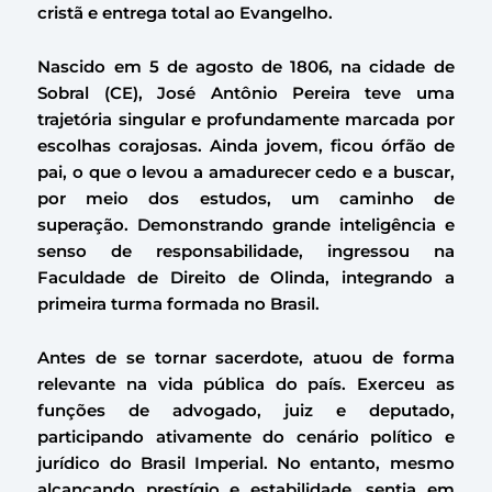
cristã e entrega total ao Evangelho.
Nascido em 5 de agosto de 1806, na cidade de
Sobral (CE), José Antônio Pereira teve uma
trajetória singular e profundamente marcada por
escolhas corajosas. Ainda jovem, ficou órfão de
pai, o que o levou a amadurecer cedo e a buscar,
por meio dos estudos, um caminho de
superação. Demonstrando grande inteligência e
senso de responsabilidade, ingressou na
Faculdade de Direito de Olinda, integrando a
primeira turma formada no Brasil.
Antes de se tornar sacerdote, atuou de forma
relevante na vida pública do país. Exerceu as
funções de advogado, juiz e deputado,
participando ativamente do cenário político e
jurídico do Brasil Imperial. No entanto, mesmo
alcançando prestígio e estabilidade, sentia em