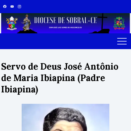
Servo de Deus José Antônio
de Maria Ibiapina (Padre
Ibiapina)