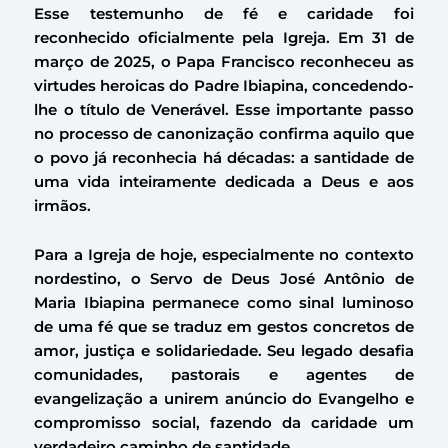
Esse testemunho de fé e caridade foi
reconhecido oficialmente pela Igreja. Em 31 de
março de 2025, o Papa Francisco reconheceu as
virtudes heroicas do Padre Ibiapina, concedendo-
lhe o título de Venerável. Esse importante passo
no processo de canonização confirma aquilo que
o povo já reconhecia há décadas: a santidade de
uma vida inteiramente dedicada a Deus e aos
irmãos.
Para a Igreja de hoje, especialmente no contexto
nordestino, o Servo de Deus José Antônio de
Maria Ibiapina permanece como sinal luminoso
de uma fé que se traduz em gestos concretos de
amor, justiça e solidariedade. Seu legado desafia
comunidades, pastorais e agentes de
evangelização a unirem anúncio do Evangelho e
compromisso social, fazendo da caridade um
verdadeiro caminho de santidade.