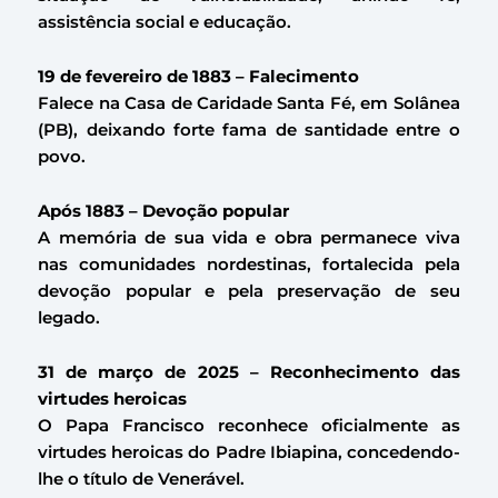
assistência social e educação.
19 de fevereiro de 1883 – Falecimento
Falece na Casa de Caridade Santa Fé, em Solânea
(PB), deixando forte fama de santidade entre o
povo.
Após 1883 – Devoção popular
A memória de sua vida e obra permanece viva
nas comunidades nordestinas, fortalecida pela
devoção popular e pela preservação de seu
legado.
31 de março de 2025 – Reconhecimento das
virtudes heroicas
O Papa Francisco reconhece oficialmente as
virtudes heroicas do Padre Ibiapina, concedendo-
lhe o título de Venerável.