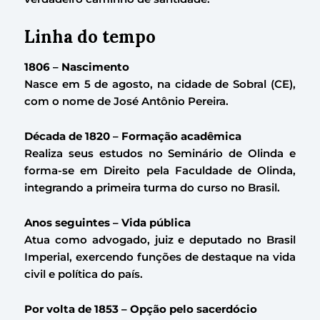
Linha do tempo
1806 – Nascimento
Nasce em 5 de agosto, na cidade de Sobral (CE),
com o nome de José Antônio Pereira.
Década de 1820 – Formação acadêmica
Realiza seus estudos no Seminário de Olinda e
forma-se em Direito pela Faculdade de Olinda,
integrando a primeira turma do curso no Brasil.
Anos seguintes – Vida pública
Atua como advogado, juiz e deputado no Brasil
Imperial, exercendo funções de destaque na vida
civil e política do país.
Por volta de 1853 – Opção pelo sacerdócio