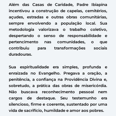
Além das Casas de Caridade, Padre Ibiapina
incentivou a construção de capelas, cemitérios,
açudes, estradas e outras obras comunitárias,
sempre envolvendo a população local. Sua
metodologia valorizava o trabalho coletivo,
despertando o senso de responsabilidade e
pertencimento nas comunidades, o que
contribuiu para transformações sociais
duradouras.
Sua espiritualidade era simples, profunda e
enraizada no Evangelho. Pregava a oração, a
penitência, a confiança na Providência Divina e,
sobretudo, a prática das obras de misericórdia.
Não buscava reconhecimento pessoal nem
cargos de destaque. Seu testemunho era
silencioso, firme e coerente, sustentado por uma
vida de sacrifício, humildade e amor aos pobres.