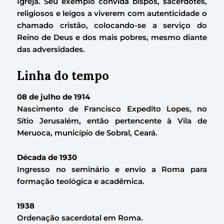
Igreja. Seu exemplo convida bispos, sacerdotes,
religiosos e leigos a viverem com autenticidade o
chamado cristão, colocando-se a serviço do
Reino de Deus e dos mais pobres, mesmo diante
das adversidades.
Linha do tempo
08 de julho de 1914
Nascimento de Francisco Expedito Lopes, no
Sítio Jerusalém, então pertencente à Vila de
Meruoca, município de Sobral, Ceará.
Década de 1930
Ingresso no seminário e envio a Roma para
formação teológica e acadêmica.
1938
Ordenação sacerdotal em Roma.