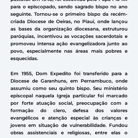
para o episcopado, sendo sagrado bispo no ano
seguinte. Tornou-se o primeiro bispo da recém-
criada Diocese de Oeiras, no Piauí, onde lançou
as bases da organização diocesana, estruturou
paróquias, incentivou as vocações sacerdotais e
promoveu intensa ação evangelizadora junto ao
povo, especialmente nas áreas mais pobres e
esquecidas.
Em 1955, Dom Expedito foi transferido para a
Diocese de Garanhuns, em Pernambuco, onde
assumiu como seu quinto bispo. Seu ministério
episcopal naquela Igreja particular foi marcado
por forte atuação social, preocupação com a
formação do clero, defesa dos valores
evangélicos e atenção especial às crianças e
jovens em situação de vulnerabilidade. Fundou
obras assistenciais e religiosas, entre elas o