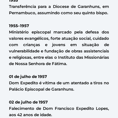
1955
Transferência para a Diocese de Garanhuns, em
Pernambuco, assumindo como seu quinto bispo.
1955–1957
Ministério episcopal marcado pela defesa dos
valores evangélicos, forte atuação social, cuidado
com crianças e jovens em situação de
vulnerabilidade e fundação de obras assistenciais
e religiosas, entre elas o Instituto das Missionárias
de Nossa Senhora de Fátima.
01 de julho de 1957
Dom Expedito é vítima de um atentado a tiros no
Palácio Episcopal de Garanhuns.
02 de julho de 1957
Falecimento de Dom Francisco Expedito Lopes,
aos 42 anos de idade.