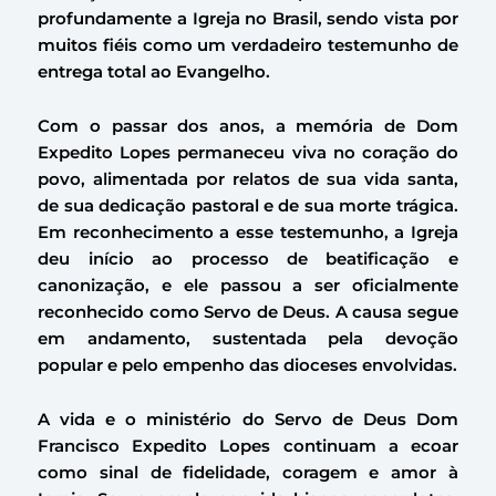
profundamente a Igreja no Brasil, sendo vista por
muitos fiéis como um verdadeiro testemunho de
entrega total ao Evangelho.
Com o passar dos anos, a memória de Dom
Expedito Lopes permaneceu viva no coração do
povo, alimentada por relatos de sua vida santa,
de sua dedicação pastoral e de sua morte trágica.
Em reconhecimento a esse testemunho, a Igreja
deu início ao processo de beatificação e
canonização, e ele passou a ser oficialmente
reconhecido como Servo de Deus. A causa segue
em andamento, sustentada pela devoção
popular e pelo empenho das dioceses envolvidas.
A vida e o ministério do Servo de Deus Dom
Francisco Expedito Lopes continuam a ecoar
como sinal de fidelidade, coragem e amor à