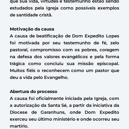
que sua vida, virtudes e testemunho estão sendo
estudados pela Igreja como possíveis exemplos
de santidade cristã.
Motivação da causa
A causa de beatificação de Dom Expedito Lopes
foi motivada por seu testemunho de fé, zelo
pastoral, compromisso com os pobres, coragem
na defesa dos valores evangélicos e pela forma
trágica como concluiu sua missão episcopal.
Muitos fiéis o reconhecem como um pastor que
deu a vida pelo Evangelho.
Abertura do processo
A causa foi oficialmente iniciada pela Igreja, com
a autorização da Santa Sé, a partir da iniciativa da
Diocese de Garanhuns, onde Dom Expedito
exerceu seu último ministério e onde ocorreu seu
martírio.