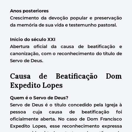
Anos posteriores
Crescimento da devoção popular e preservação
da memória de sua vida e testemunho pastoral.
Início do século XXI
Abertura oficial da causa de beatificação e
canonização, com o reconhecimento do título de
Servo de Deus.
Causa de Beatificação Dom
Expedito Lopes
Quem é o Servo de Deus?
Servo de Deus é o título concedido pela Igreja à
pessoa cuja causa de beatificação foi
oficialmente aberta. No caso de Dom Francisco
Expedito Lopes, esse reconhecimento expressa