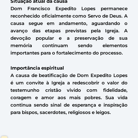
Situação atual da causa
Dom Francisco Expedito Lopes permanece
reconhecido oficialmente como Servo de Deus. A
causa segue em andamento, aguardando o
avanço das etapas previstas pela Igreja. A
devoção popular e a preservação de sua
memória continuam sendo elementos
importantes para o fortalecimento do processo.
Importância espiritual
A causa de beatificação de Dom Expedito Lopes
é um convite à Igreja a redescobrir o valor do
testemunho cristão vivido com fidelidade,
coragem e amor aos mais pobres. Sua vida
continua sendo sinal de esperança e inspiração
para bispos, sacerdotes, religiosos e leigos.