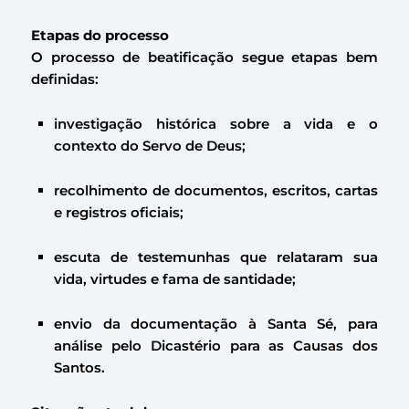
Etapas do processo
O processo de beatificação segue etapas bem
definidas:
investigação histórica sobre a vida e o
contexto do Servo de Deus;
recolhimento de documentos, escritos, cartas
e registros oficiais;
escuta de testemunhas que relataram sua
vida, virtudes e fama de santidade;
envio da documentação à Santa Sé, para
análise pelo Dicastério para as Causas dos
Santos.