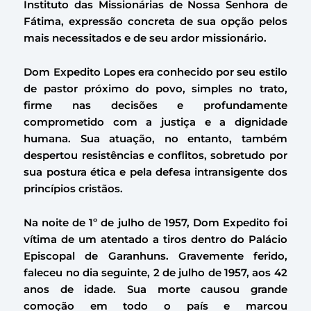
Instituto das Missionárias de Nossa Senhora de
Fátima, expressão concreta de sua opção pelos
mais necessitados e de seu ardor missionário.
Dom Expedito Lopes era conhecido por seu estilo
de pastor próximo do povo, simples no trato,
firme nas decisões e profundamente
comprometido com a justiça e a dignidade
humana. Sua atuação, no entanto, também
despertou resistências e conflitos, sobretudo por
sua postura ética e pela defesa intransigente dos
princípios cristãos.
Na noite de 1º de julho de 1957, Dom Expedito foi
vítima de um atentado a tiros dentro do Palácio
Episcopal de Garanhuns. Gravemente ferido,
faleceu no dia seguinte, 2 de julho de 1957, aos 42
anos de idade. Sua morte causou grande
comoção em todo o país e marcou