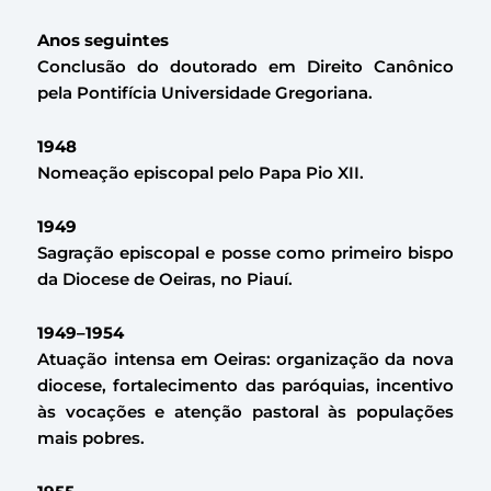
Anos seguintes
Conclusão do doutorado em Direito Canônico
pela Pontifícia Universidade Gregoriana.
1948
Nomeação episcopal pelo Papa Pio XII.
1949
Sagração episcopal e posse como primeiro bispo
da Diocese de Oeiras, no Piauí.
1949–1954
Atuação intensa em Oeiras: organização da nova
diocese, fortalecimento das paróquias, incentivo
às vocações e atenção pastoral às populações
mais pobres.