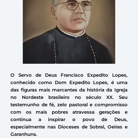
O Servo de Deus Francisco Expedito Lopes,
conhecido como Dom Expedito Lopes, é uma
das figuras mais marcantes da história da Igreja
no Nordeste brasileiro no século XX. Seu
testemunho de fé, zelo pastoral e compromisso
com os mais pobres atravessa gerações e
continua a inspirar o povo de Deus,
especialmente nas Dioceses de Sobral, Oeiras e
Garanhuns.