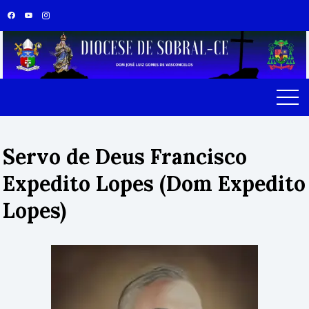
Servo de Deus Francisco
Expedito Lopes (Dom Expedito
Lopes)