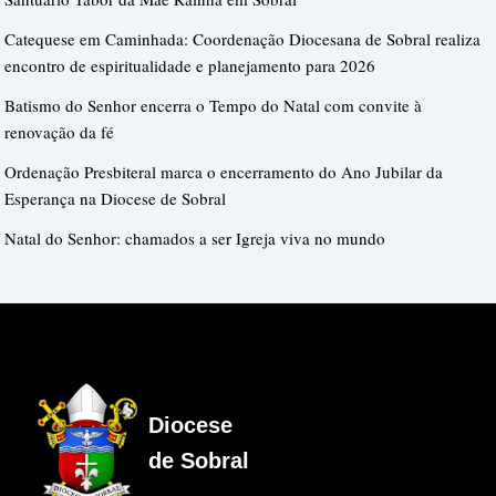
Catequese em Caminhada: Coordenação Diocesana de Sobral realiza
encontro de espiritualidade e planejamento para 2026
Batismo do Senhor encerra o Tempo do Natal com convite à
renovação da fé
Ordenação Presbiteral marca o encerramento do Ano Jubilar da
Esperança na Diocese de Sobral
Natal do Senhor: chamados a ser Igreja viva no mundo
Diocese
de Sobral