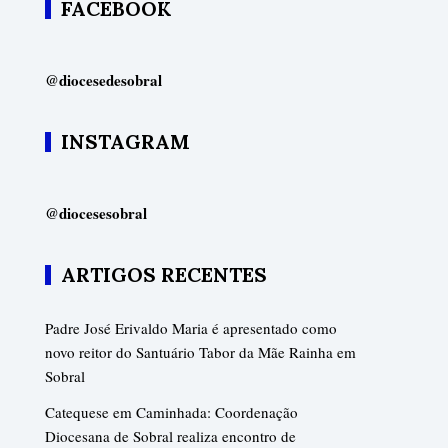
FACEBOOK
@diocesedesobral
INSTAGRAM
@diocesesobral
ARTIGOS RECENTES
Padre José Erivaldo Maria é apresentado como
novo reitor do Santuário Tabor da Mãe Rainha em
Sobral
Catequese em Caminhada: Coordenação
Diocesana de Sobral realiza encontro de