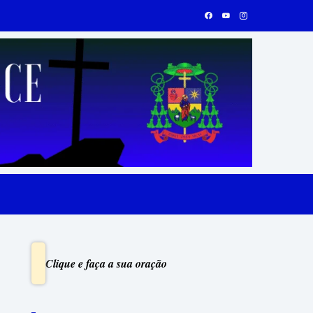
Clique e faça a sua oração